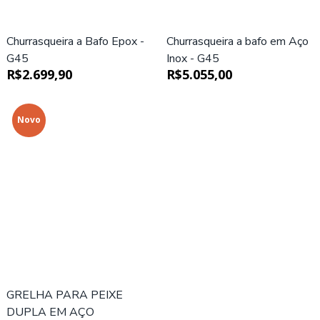
Churrasqueira a Bafo Epox -
Churrasqueira a bafo em Aço
G45
Inox - G45
R$2.699,90
R$5.055,00
Novo
GRELHA PARA PEIXE
DUPLA EM AÇO