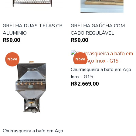
GRELHA DUAS TELAS CB
GRELHA GAÚCHA COM
ALUMINIO
CABO REGULÁVEL
R$0,00
R$0,00
Novo
Novo
Churrasqueira a bafo em Aço
Inox - G15
R$2.669,00
Churrasqueira a bafo em Aço