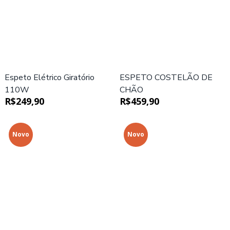
Espeto Elétrico Giratório
ESPETO COSTELÃO DE
110W
CHÃO
R$249,90
R$459,90
Novo
Novo