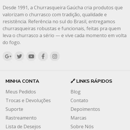
Desde 1991, a Churrasqueira Gaúcha cria produtos que
valorizam o churrasco com tradição, qualidade e
resistência. Referência no sul do Brasil, entregamos
churrasqueiras robustas e funcionais, feitas pra quem
leva o churrasco a sério — e vive cada momento em volta
do fogo.
MINHA CONTA
🔗 LINKS RÁPIDOS
Meus Pedidos
Blog
Trocas e Devoluções
Contato
Suporte
Depoimentos
Rastreamento
Marcas
Lista de Desejos
Sobre Nós