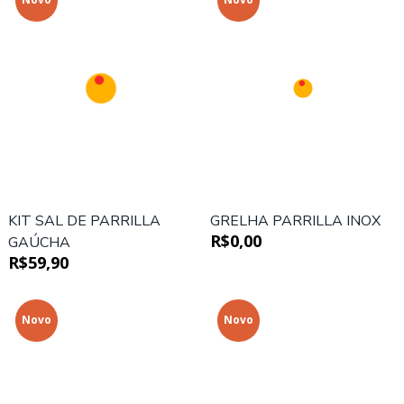
KIT SAL DE PARRILLA
GRELHA PARRILLA INOX
R$0,00
GAÚCHA
R$59,90
Novo
Novo