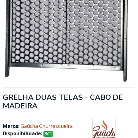
GRELHA DUAS TELAS - CABO DE
MADEIRA
Marca:
Gaúcha Churrasqueira
Disponibilidade:
500