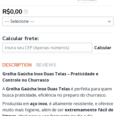
R$0,00
Tamanho
Calcular frete:
Calcular
DESCRIPTION
REVIEWS
Grelha Gaúcha Inox Duas Telas – Praticidade e
Controle no Churrasco
A
Grelha Gaúcha Inox Duas Telas
é perfeita para quem
busca praticidade, eficiência no preparo do churrasco.
Produzida em
aço inox
, é altamente resistente, e oferece
muito mais higiene, além de ser
extremamente fácil de