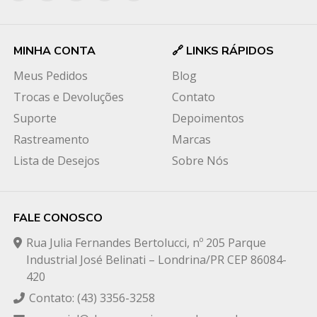
MINHA CONTA
🔗 LINKS RÁPIDOS
Meus Pedidos
Blog
Trocas e Devoluções
Contato
Suporte
Depoimentos
Rastreamento
Marcas
Lista de Desejos
Sobre Nós
FALE CONOSCO
Rua Julia Fernandes Bertolucci, nº 205 Parque
Industrial José Belinati – Londrina/PR CEP 86084-
420
Contato: (43) 3356-3258